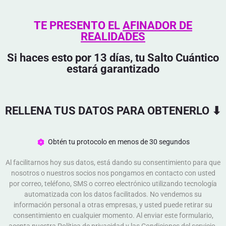
TE PRESENTO EL
AFINADOR DE
REALIDADES
Si haces esto por 13 días, tu Salto Cuántico
estará garantizado
RELLENA TUS DATOS PARA OBTENERLO ⬇︎
Obtén tu protocolo en menos de 30 segundos
Al facilitarnos hoy sus datos, está dando su consentimiento para que
nosotros o nuestros socios nos pongamos en contacto con usted
por correo, teléfono, SMS o correo electrónico utilizando tecnología
automatizada con los datos facilitados. No vendemos su
información personal a otras empresas, y usted puede retirar su
consentimiento en cualquier momento. Al enviar este formulario,