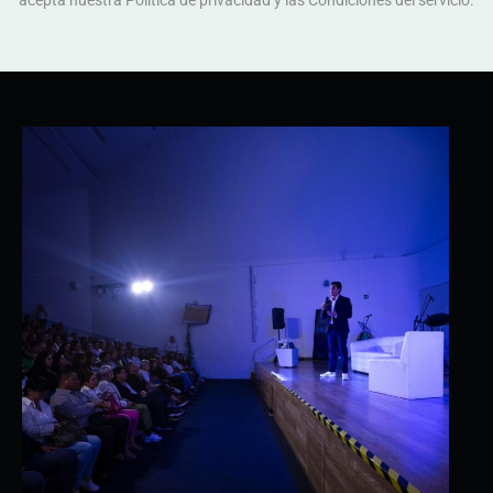
acepta nuestra Política de privacidad y las Condiciones del servicio.