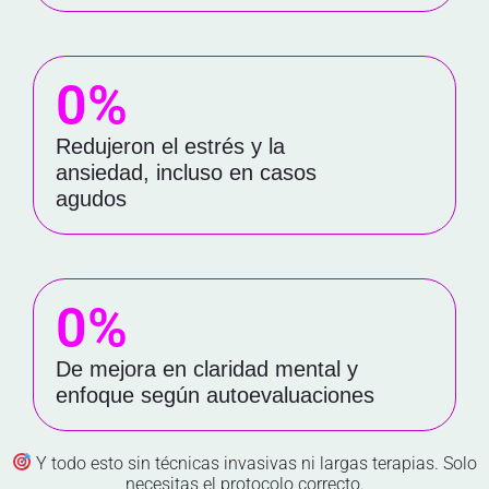
0
%
Redujeron el estrés y la
ansiedad, incluso en casos
agudos
0
%
De mejora en claridad mental y
enfoque según autoevaluaciones
Y todo esto sin técnicas invasivas ni largas terapias. Solo
necesitas el protocolo correcto.